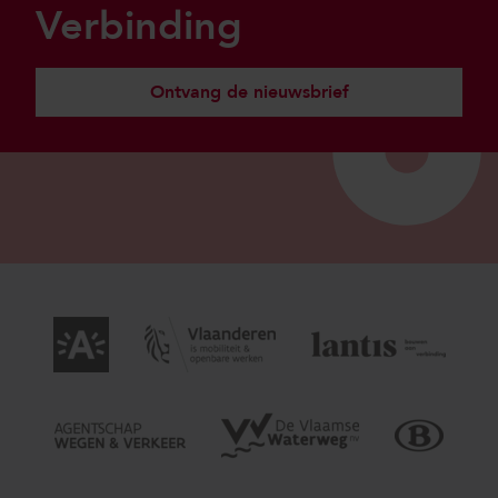
Verbinding
Ontvang de nieuwsbrief