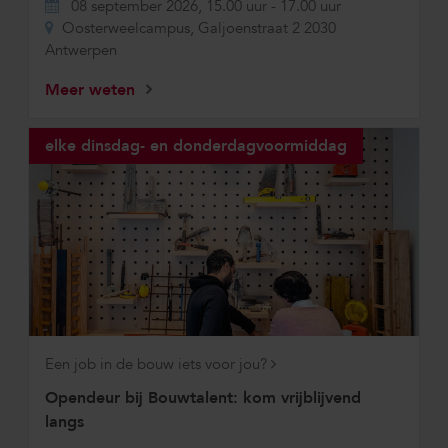
08 september 2026, 15.00 uur
-
17.00 uur
Oosterweelcampus, Galjoenstraat 2 2030
Antwerpen
Meer weten
elke dinsdag- en donderdagvoormiddag
Een job in de bouw iets voor jou?
Opendeur bij Bouwtalent: kom vrijblijvend
langs