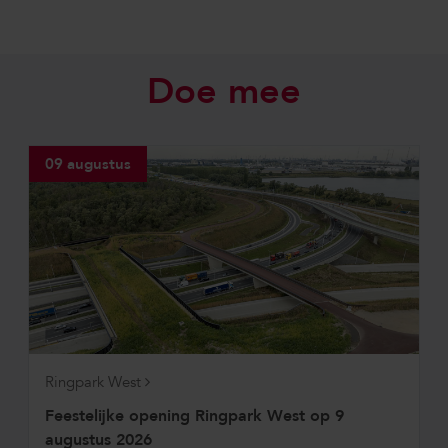
Doe mee
09 augustus
Ringpark West
Feestelijke opening Ringpark West op 9
augustus 2026