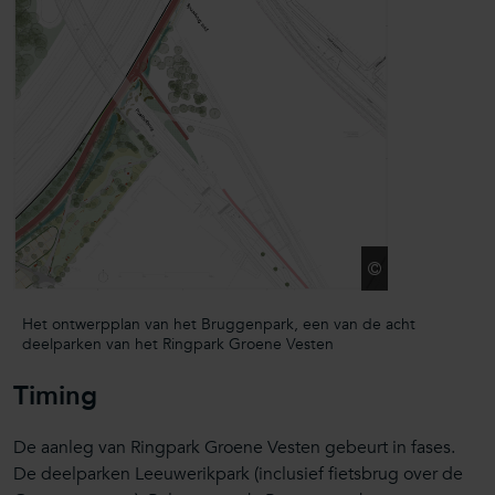
Ontwerpteam 
Het ontwerpplan van het Bruggenpark, een van de acht
deelparken van het Ringpark Groene Vesten
Timing
De aanleg van Ringpark Groene Vesten gebeurt in fases.
De deelparken Leeuwerikpark (inclusief fietsbrug over de