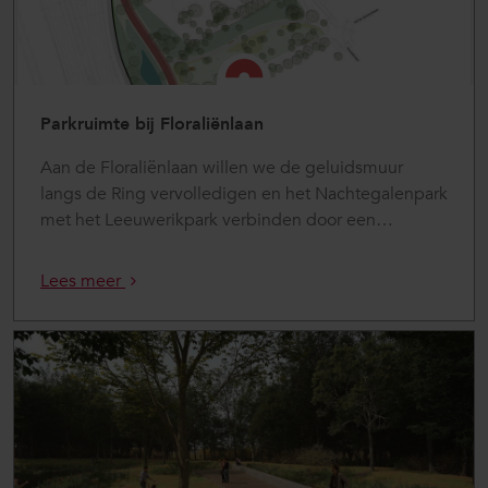
Parkruimte bij Floraliënlaan
Aan de Floraliënlaan willen we de geluidsmuur
langs de Ring vervolledigen en het Nachtegalenpark
met het Leeuwerikpark verbinden door een
…
Lees meer