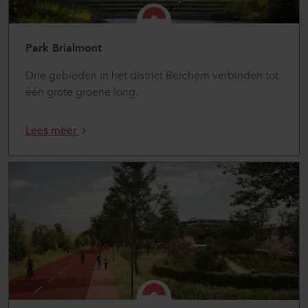
Park Brialmont
Drie gebieden in het district Berchem verbinden tot
één grote groene long.
Lees meer