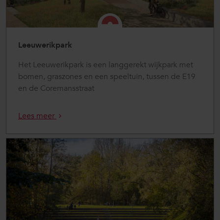
Leeuwerikpark
Het Leeuwerikpark is een langgerekt wijkpark met
bomen, graszones en een speeltuin, tussen de E19
en de Coremansstraat
Lees meer