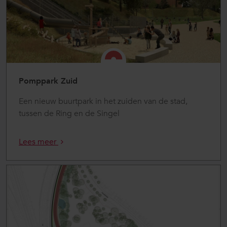
Pomppark Zuid
Een nieuw buurtpark in het zuiden van de stad,
tussen de Ring en de Singel
Lees meer