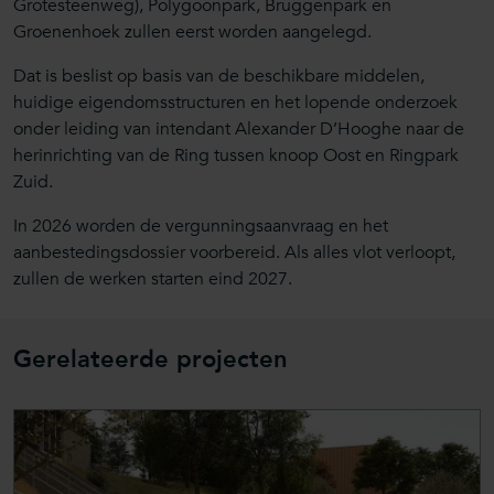
Grotesteenweg), Polygoonpark, Bruggenpark en
Groenenhoek zullen eerst worden aangelegd.
Dat is beslist op basis van de beschikbare middelen,
huidige eigendomsstructuren en het lopende onderzoek
onder leiding van intendant Alexander D’Hooghe naar de
herinrichting van de Ring tussen knoop Oost en Ringpark
Zuid.
In 2026 worden de vergunningsaanvraag en het
aanbestedingsdossier voorbereid. Als alles vlot verloopt,
zullen de werken starten eind 2027.
Gerelateerde projecten