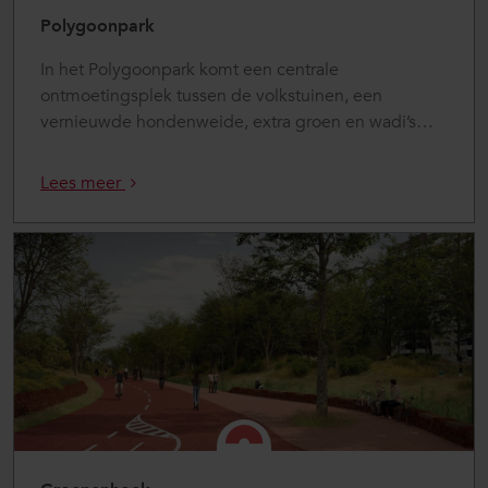
Polygoonpark
In het Polygoonpark komt een centrale
ontmoetingsplek tussen de volkstuinen, een
vernieuwde hondenweide, extra groen en wadi’s
…
Lees meer