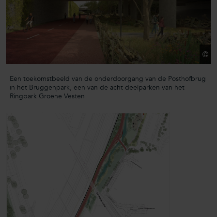
Een toekomstbeeld van de onderdoorgang van de Posthofbrug
in het Bruggenpark, een van de acht deelparken van het
Ringpark Groene Vesten