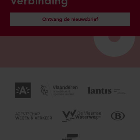
Verbinding
Ontvang de nieuwsbrief