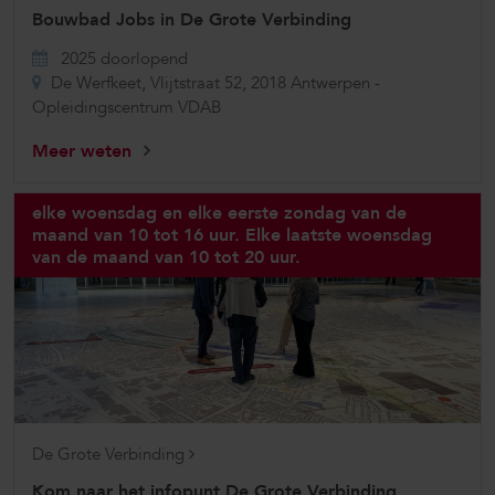
Bouwbad Jobs in De Grote Verbinding
2025 doorlopend
De Werfkeet, Vlijtstraat 52, 2018 Antwerpen -
Opleidingscentrum VDAB
Meer weten
elke woensdag en elke eerste zondag van de
maand van 10 tot 16 uur. Elke laatste woensdag
van de maand van 10 tot 20 uur.
De Grote Verbinding
Kom naar het infopunt De Grote Verbinding