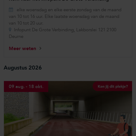
elke woensdag en elke eerste zondag van de maand
van 10 tot 16 uur. Elke laatste woensdag van de maand
van 10 tot 20 uur.
Infopunt De Grote Verbinding, Lakborslei 121 2100
Deurne
Meer weten
Augustus 2026
09 aug. - 18 okt.