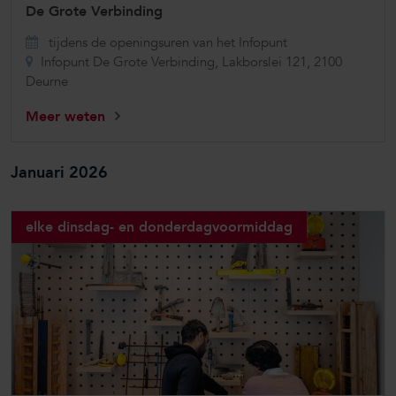
De Grote Verbinding
tijdens de openingsuren van het Infopunt
Infopunt De Grote Verbinding, Lakborslei 121, 2100
Deurne
Meer weten
Januari 2026
elke dinsdag- en donderdagvoormiddag