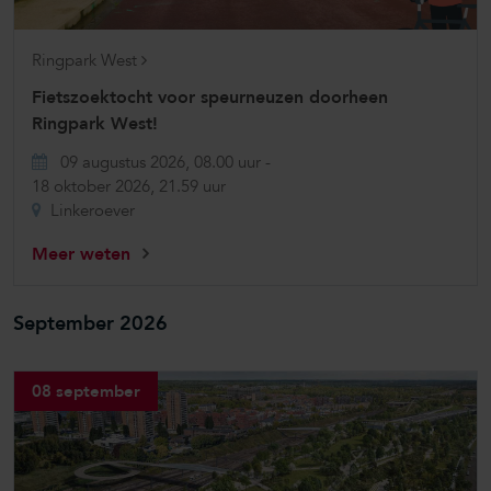
Ringpark West
Fietszoektocht voor speurneuzen doorheen
Ringpark West!
09 augustus 2026, 08.00 uur
-
18 oktober 2026, 21.59 uur
Linkeroever
Meer weten
September 2026
08 september