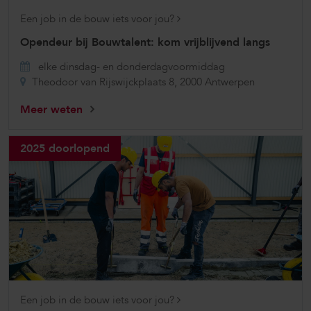
Een job in de bouw iets voor jou?
Opendeur bij Bouwtalent: kom vrijblijvend langs
elke dinsdag- en donderdagvoormiddag
Theodoor van Rijswijckplaats 8, 2000 Antwerpen
Meer weten
2025 doorlopend
Een job in de bouw iets voor jou?