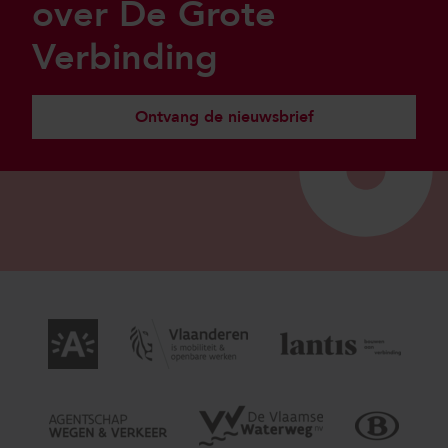
over De Grote
Verbinding
Ontvang de nieuwsbrief