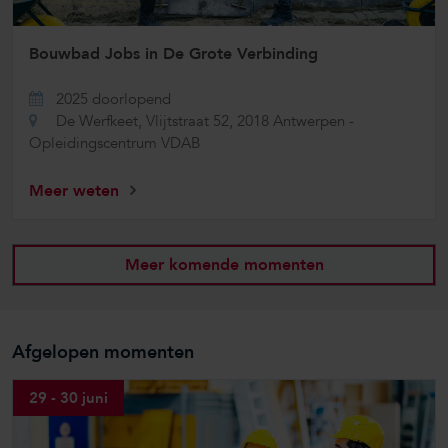
Bouwbad Jobs in De Grote Verbinding
2025 doorlopend
De Werfkeet, Vlijtstraat 52, 2018 Antwerpen -
Opleidingscentrum VDAB
Meer weten
Meer komende momenten
Afgelopen momenten
29 - 30 juni