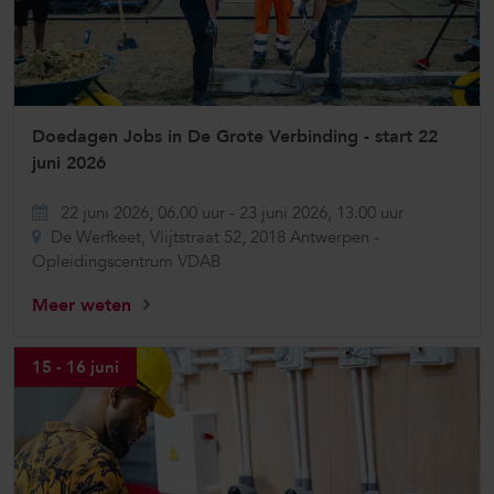
Doedagen Jobs in De Grote Verbinding - start 22
juni 2026
22 juni 2026, 06.00 uur
-
23 juni 2026, 13.00 uur
De Werfkeet, Vlijtstraat 52, 2018 Antwerpen -
Opleidingscentrum VDAB
Meer weten
15 - 16 juni