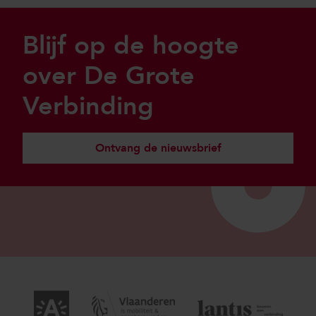
Sla footer over
Blijf op de hoogte
over De Grote
Verbinding
Ontvang de nieuwsbrief