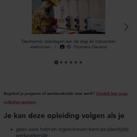
>
Deelnemer doedagen aan de slag als industrieel
elektricien.
|
Thomans Geuens
Begeleid je jongeren of werkzoekende naar werk?
Ontdek hier onze
volledige werking
.
Je kan deze opleiding volgen als je
geen werk hebt en ingeschreven bent als (deeltijds)
werkzoekende