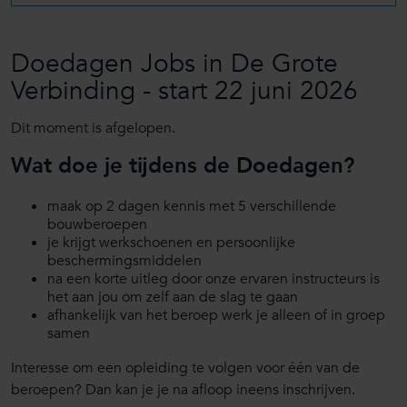
Doedagen Jobs in De Grote
Verbinding - start 22 juni 2026
Dit moment is afgelopen
.
Wat doe je tijdens de Doedagen?
maak op 2 dagen kennis met 5 verschillende
bouwberoepen
je krijgt werkschoenen en persoonlijke
beschermingsmiddelen
na een korte uitleg door onze ervaren instructeurs is
het aan jou om zelf aan de slag te gaan
afhankelijk van het beroep werk je alleen of in groep
samen
Interesse om een opleiding te volgen voor één van de
beroepen? Dan kan je je na afloop ineens inschrijven.