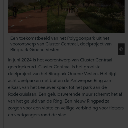
Een toekomstbeeld van het Polygoonpark uit het
voorontwerp van Cluster Centraal, deelproject van
Ringpark Groene Vesten
In juni 2024 is het voorontwerp van Cluster Centraal
goedgekeurd. Cluster Centraal is het grootste
deelproject van het Ringpark Groene Vesten. Het rijgt
acht deelparken net buiten de Antwerpse Ring aan
elkaar, van het Leeuwerikpark tot het park aan de
Rodekruislaan. Een geluidswerende muur schermt het af
van het geluid van de Ring. Een nieuw Ringpad zal
zorgen voor een vlotte en veilige verbinding voor fietsers
en voetgangers rond de stad.