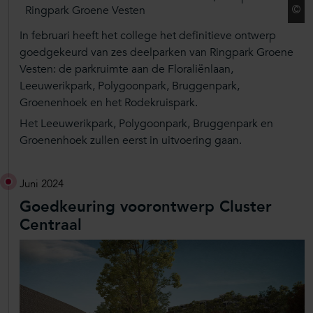
Ringpark Groene Vesten
In februari heeft het college het definitieve ontwerp
goedgekeurd van zes deelparken van Ringpark Groene
Vesten: de parkruimte aan de Floraliënlaan,
Leeuwerikpark, Polygoonpark, Bruggenpark,
Groenenhoek en het Rodekruispark.
Het Leeuwerikpark, Polygoonpark, Bruggenpark en
Groenenhoek zullen eerst in uitvoering gaan.
Juni 2024
Goedkeuring voorontwerp Cluster
Centraal