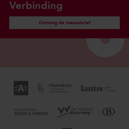
Verbinding
Ontvang de nieuwsbrief