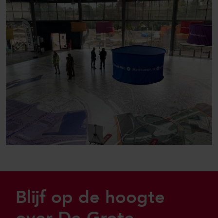
Sla footer over
Blijf op de hoogte