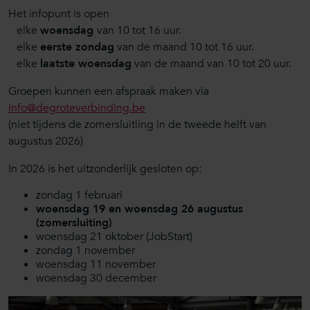
Het infopunt is open
elke
woensdag
van 10 tot 16 uur.
elke
eerste zondag
van de maand 10 tot 16 uur.
elke
laatste woensdag
van de maand van 10 tot 20 uur.
Groepen kunnen een afspraak maken via
info@degroteverbinding.be
(niet tijdens de zomersluitiing in de tweede helft van
augustus 2026)
In 2026 is het uitzonderlijk gesloten op:
zondag 1 februari
woensdag 19 en woensdag 26 augustus
(zomersluiting)
woensdag 21 oktober (JobStart)
zondag 1 november
woensdag 11 november
woensdag 30 december